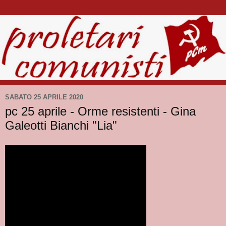
SABATO 25 APRILE 2020
pc 25 aprile - Orme resistenti - Gina
Galeotti Bianchi "Lia"