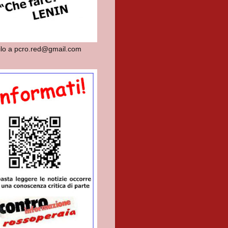
dilo a pcro.red@gmail.com