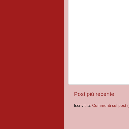
Post più recente
Iscriviti a:
Commenti sul post 