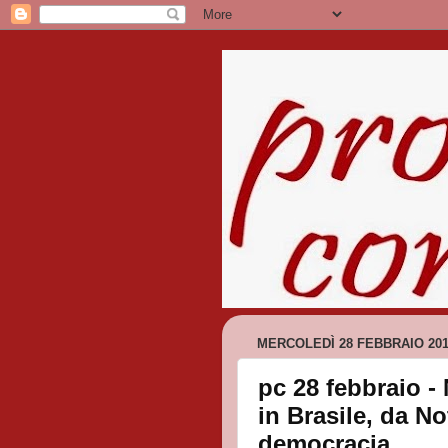
MERCOLEDÌ 28 FEBBRAIO 20
pc 28 febbraio -
in Brasile, da No
democracia