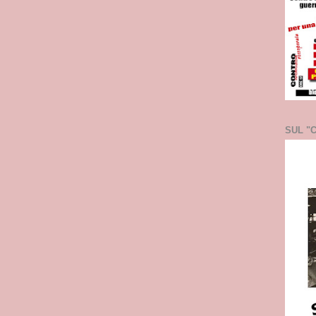
SUL "C