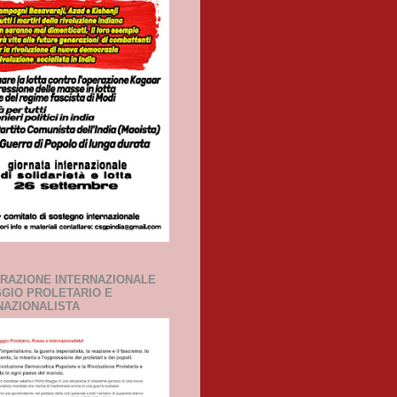
ARAZIONE INTERNAZIONALE
GGIO PROLETARIO E
NAZIONALISTA