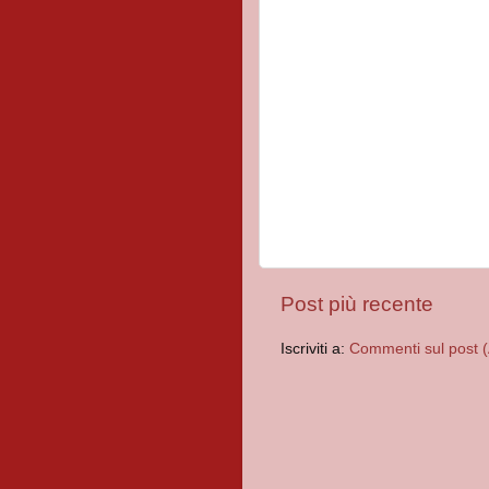
Post più recente
Iscriviti a:
Commenti sul post 