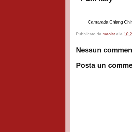
Camarada Chiang Chi
Pubblicato da
maoist
alle
10:
Nessun commen
Posta un comme