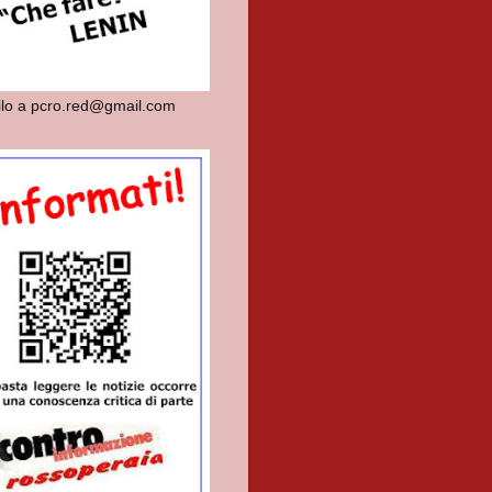
dilo a pcro.red@gmail.com