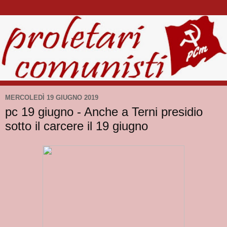
MERCOLEDÌ 19 GIUGNO 2019
pc 19 giugno - Anche a Terni presidio
sotto il carcere il 19 giugno